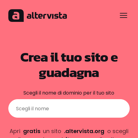
Menu
Crea il tuo sito e
guadagna
Scegli il nome di dominio per il tuo sito
Apri
gratis
un sito
.altervista.org
o scegli