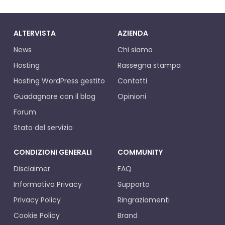
ALTERVISTA
AZIENDA
News
Chi siamo
Hosting
Rassegna stampa
Hosting WordPress gestito
Contatti
Guadagnare con il blog
Opinioni
Forum
Stato del servizio
CONDIZIONI GENERALI
COMMUNITY
Disclaimer
FAQ
Informativa Privacy
Supporto
Privacy Policy
Ringraziamenti
Cookie Policy
Brand