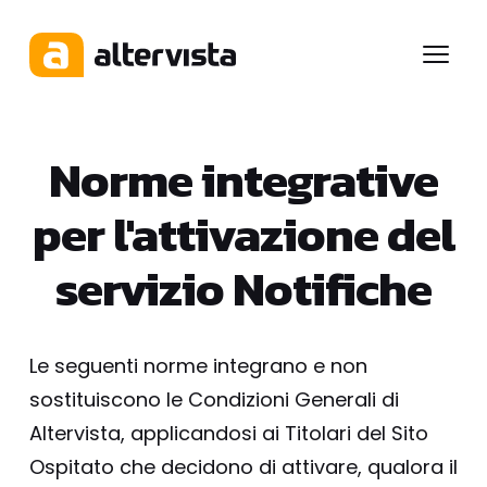
Menu
Norme integrative
per l'attivazione del
servizio Notifiche
Le seguenti norme integrano e non
sostituiscono le Condizioni Generali di
Altervista, applicandosi ai Titolari del Sito
Ospitato che decidono di attivare, qualora il