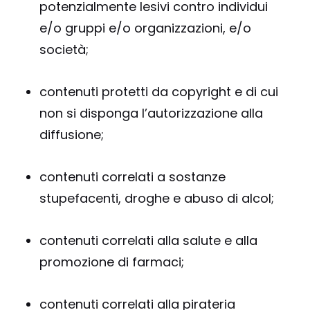
potenzialmente lesivi contro individui
e/o gruppi e/o organizzazioni, e/o
società;
contenuti protetti da copyright e di cui
non si disponga l’autorizzazione alla
diffusione;
contenuti correlati a sostanze
stupefacenti, droghe e abuso di alcol;
contenuti correlati alla salute e alla
promozione di farmaci;
contenuti correlati alla pirateria