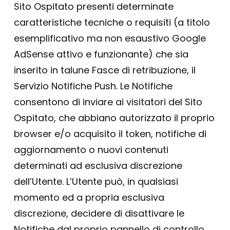
Sito Ospitato presenti determinate
caratteristiche tecniche o requisiti (a titolo
esemplificativo ma non esaustivo Google
AdSense attivo e funzionante) che sia
inserito in talune Fasce di retribuzione, il
Servizio Notifiche Push. Le Notifiche
consentono di inviare ai visitatori del Sito
Ospitato, che abbiano autorizzato il proprio
browser e/o acquisito il token, notifiche di
aggiornamento o nuovi contenuti
determinati ad esclusiva discrezione
dell’Utente. L’Utente può, in qualsiasi
momento ed a propria esclusiva
discrezione, decidere di disattivare le
Notifiche dal proprio pannello di controllo