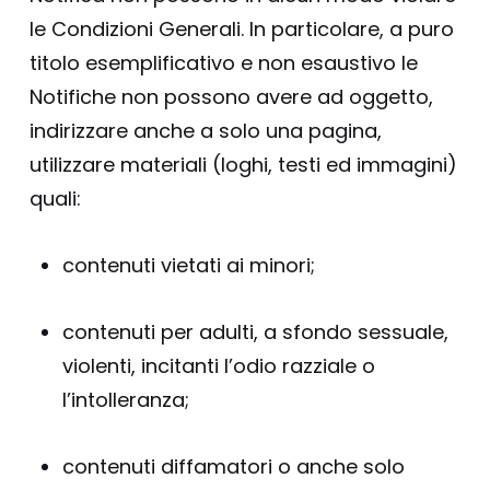
le Condizioni Generali. In particolare, a puro
titolo esemplificativo e non esaustivo le
Notifiche non possono avere ad oggetto,
indirizzare anche a solo una pagina,
utilizzare materiali (loghi, testi ed immagini)
quali:
contenuti vietati ai minori;
contenuti per adulti, a sfondo sessuale,
violenti, incitanti l’odio razziale o
l’intolleranza;
contenuti diffamatori o anche solo