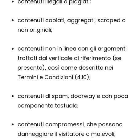
contenuti illegali o plagiati;
contenuti copiati, aggregati, scraped o
non originali;
contenuti non in linea con gli argomenti
trattati dal verticale di riferimento (se
presente), così come descritto nei
Termini e Condizioni (4.10);
contenuti di spam, doorway e con poca
componente testuale;
contenuti compromessi, che possano
danneggiare il visitatore o malevoli;