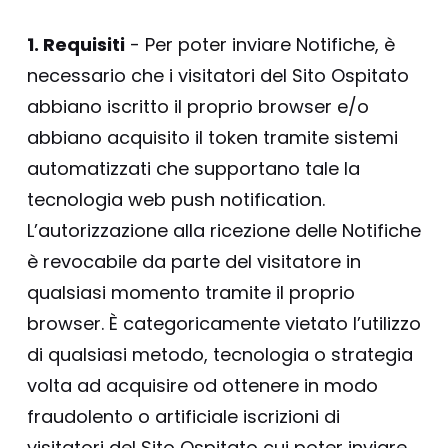
1. Requisiti
- Per poter inviare Notifiche, è
necessario che i visitatori del Sito Ospitato
abbiano iscritto il proprio browser e/o
abbiano acquisito il token tramite sistemi
automatizzati che supportano tale la
tecnologia web push notification.
L’autorizzazione alla ricezione delle Notifiche
è revocabile da parte del visitatore in
qualsiasi momento tramite il proprio
browser. È categoricamente vietato l’utilizzo
di qualsiasi metodo, tecnologia o strategia
volta ad acquisire od ottenere in modo
fraudolento o artificiale iscrizioni di
visitatori del Sito Ospitato cui poter inviare