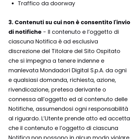
Traffico da doorway
3. Contenuti su cui non è consentito l'invio
di notifiche
- Il contenuto e l’oggetto di
ciascuna Notifica è ad esclusiva
discrezione del Titolare del Sito Ospitato
che si impegna a tenere indenne e
manlevata Mondadori Digital S.p.A. da ogni
e qualsiasi domanda, richiesta, azione,
rivendicazione, pretesa derivante o
connessa all’oggetto ed al contenuto delle
Notifiche, assumendosi ogni responsabilità
al riguardo. L’Utente prende atto ed accetta
che il contenuto e l’oggetto di ciascuna
Notifica non possono in alcun modo violare