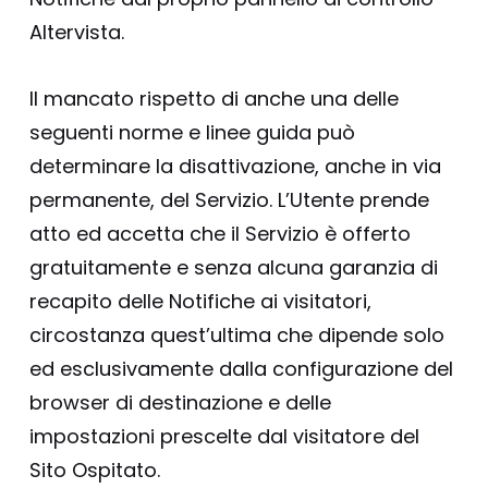
Altervista.
Il mancato rispetto di anche una delle
seguenti norme e linee guida può
determinare la disattivazione, anche in via
permanente, del Servizio. L’Utente prende
atto ed accetta che il Servizio è offerto
gratuitamente e senza alcuna garanzia di
recapito delle Notifiche ai visitatori,
circostanza quest’ultima che dipende solo
ed esclusivamente dalla configurazione del
browser di destinazione e delle
impostazioni prescelte dal visitatore del
Sito Ospitato.