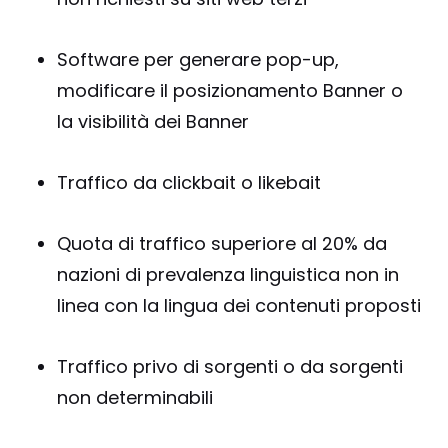
Software per generare pop-up,
modificare il posizionamento Banner o
la visibilità dei Banner
Traffico da clickbait o likebait
Quota di traffico superiore al 20% da
nazioni di prevalenza linguistica non in
linea con la lingua dei contenuti proposti
Traffico privo di sorgenti o da sorgenti
non determinabili