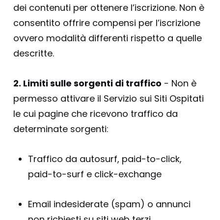
dei contenuti per ottenere l’iscrizione. Non è
consentito offrire compensi per l’iscrizione
ovvero modalità differenti rispetto a quelle
descritte.
2. Limiti sulle sorgenti di traffico
- Non è
permesso attivare il Servizio sui Siti Ospitati
le cui pagine che ricevono traffico da
determinate sorgenti:
Traffico da autosurf, paid-to-click,
paid-to-surf e click-exchange
Email indesiderate (spam) o annunci
non richiesti su siti web terzi