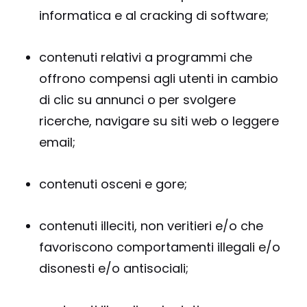
informatica e al cracking di software;
contenuti relativi a programmi che
offrono compensi agli utenti in cambio
di clic su annunci o per svolgere
ricerche, navigare su siti web o leggere
email;
contenuti osceni e gore;
contenuti illeciti, non veritieri e/o che
favoriscono comportamenti illegali e/o
disonesti e/o antisociali;