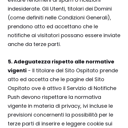
indesiderate. Gli Utenti, titolari dei Domini
(come definiti nelle Condizioni Generali),
prendono atto ed accettano che le
notifiche ai visitatori possano essere inviate
anche da terze parti.
5. Adeguatezza rispetto alle normative
vigenti
- Il titolare del Sito Ospitato prende
atto ed accetta che le pagine del Sito
Ospitato ove è attivo il Servizio di Notifiche
Push devono rispettare la normativa
vigente in materia di privacy, ivi incluse le
previsioni concernenti la possibilità per le
terze parti di inserire e leggere cookie sui