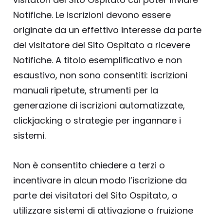
Notifiche. Le iscrizioni devono essere
originate da un effettivo interesse da parte
del visitatore del Sito Ospitato a ricevere
Notifiche. A titolo esemplificativo e non
esaustivo, non sono consentiti: iscrizioni
manuali ripetute, strumenti per la
generazione di iscrizioni automatizzate,
clickjacking o strategie per ingannare i
sistemi.
Non è consentito chiedere a terzi o
incentivare in alcun modo l’iscrizione da
parte dei visitatori del Sito Ospitato, o
utilizzare sistemi di attivazione o fruizione