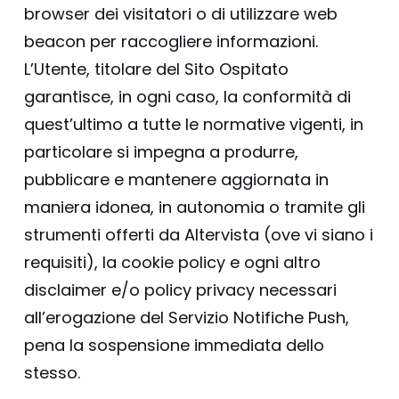
browser dei visitatori o di utilizzare web
beacon per raccogliere informazioni.
L’Utente, titolare del Sito Ospitato
garantisce, in ogni caso, la conformità di
quest’ultimo a tutte le normative vigenti, in
particolare si impegna a produrre,
pubblicare e mantenere aggiornata in
maniera idonea, in autonomia o tramite gli
strumenti offerti da Altervista (ove vi siano i
requisiti), la cookie policy e ogni altro
disclaimer e/o policy privacy necessari
all’erogazione del Servizio Notifiche Push,
pena la sospensione immediata dello
stesso.